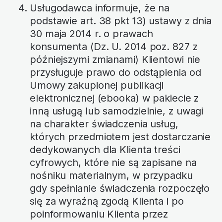
Usługodawca informuje, że na
podstawie art. 38 pkt 13) ustawy z dnia
30 maja 2014 r. o prawach
konsumenta (Dz. U. 2014 poz. 827 z
późniejszymi zmianami) Klientowi nie
przysługuje prawo do odstąpienia od
Umowy zakupionej publikacji
elektronicznej (ebooka) w pakiecie z
inną usługą lub samodzielnie, z uwagi
na charakter świadczenia usług,
których przedmiotem jest dostarczanie
dedykowanych dla Klienta treści
cyfrowych, które nie są zapisane na
nośniku materialnym, w przypadku
gdy spełnianie świadczenia rozpoczęło
się za wyraźną zgodą Klienta i po
poinformowaniu Klienta przez