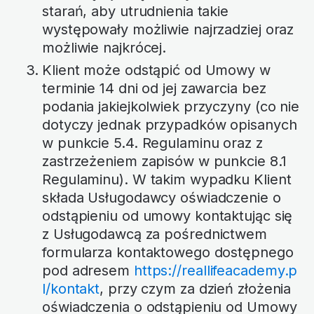
starań, aby utrudnienia takie
występowały możliwie najrzadziej oraz
możliwie najkrócej.
Klient może odstąpić od Umowy w
terminie 14 dni od jej zawarcia bez
podania jakiejkolwiek przyczyny (co nie
dotyczy jednak przypadków opisanych
w punkcie 5.4. Regulaminu oraz z
zastrzeżeniem zapisów w punkcie 8.1
Regulaminu). W takim wypadku Klient
składa Usługodawcy oświadczenie o
odstąpieniu od umowy kontaktując się
z Usługodawcą za pośrednictwem
formularza kontaktowego dostępnego
pod adresem
https://reallifeacademy.p
l/kontakt
, przy czym za dzień złożenia
oświadczenia o odstąpieniu od Umowy