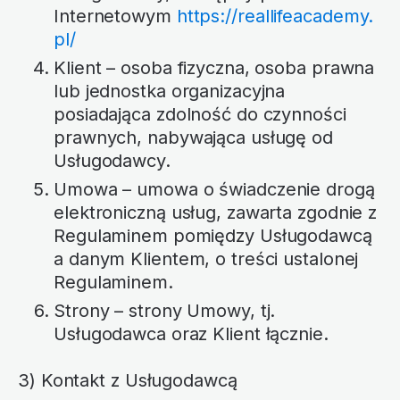
Internetowym
https://reallifeacademy.
pl/
Klient – osoba fizyczna, osoba prawna
lub jednostka organizacyjna
posiadająca zdolność do czynności
prawnych, nabywająca usługę od
Usługodawcy.
Umowa – umowa o świadczenie drogą
elektroniczną usług, zawarta zgodnie z
Regulaminem pomiędzy Usługodawcą
a danym Klientem, o treści ustalonej
Regulaminem.
Strony – strony Umowy, tj.
Usługodawca oraz Klient łącznie.
3) Kontakt z Usługodawcą