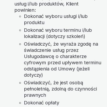
usług i/lub produktów, Klient
powinien:
Dokonać wyboru usługi i/lub
produktu
Dokonać wyboru terminu i/lub
lokalizacji (dotyczy szkoleń)
Oświadczyć, że wyraża zgodę na
świadczenie usług przez
Usługodawcę o charakterze
cyfrowym przed upływem terminu
odstąpienia od Umowy (jeżeli
dotyczy)
Oświadczyć, że jest osobą
pełnoletnią, zdolną do czynności
prawnych
Dokonać opłaty