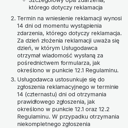
Szczegółowy opis zdarzenia,
którego dotyczy reklamacja
Termin na wniesienie reklamacji wynosi
14 dni od momentu wystąpienia
zdarzenia, którego dotyczy reklamacja.
Za dzień złożenia reklamacji uważa się
dzień, w którym Usługodawca
otrzymał wiadomość wysłaną za
pośrednictwem formularza, jak
określono w punkcie 12.1 Regulaminu.
Usługodawca ustosunkuje się do
zgłoszenia reklamacyjnego w terminie
14 (czternastu) dni od otrzymania
prawidłowego zgłoszenia, jak
określono w punkcie 12.1 oraz 12.2
Regulaminu. W przypadku otrzymania
niekompletnego zgłoszenia