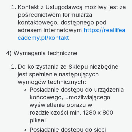
Kontakt z Usługodawcą możliwy jest za
pośrednictwem formularza
kontaktowego, dostępnego pod
adresem internetowym
https://reallifea
cademy.pl/kontakt
4) Wymagania techniczne
Do korzystania ze Sklepu niezbędne
jest spełnienie następujących
wymogów technicznych:
Posiadanie dostępu do urządzenia
końcowego, umożliwiającego
wyświetlanie obrazu w
rozdzielczości min. 1280 x 800
pikseli
Posiadanie dostępu do sieci