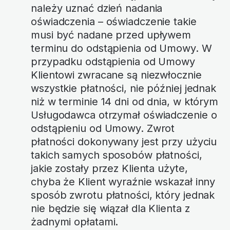
należy uznać dzień nadania
oświadczenia – oświadczenie takie
musi być nadane przed upływem
terminu do odstąpienia od Umowy. W
przypadku odstąpienia od Umowy
Klientowi zwracane są niezwłocznie
wszystkie płatności, nie później jednak
niż w terminie 14 dni od dnia, w którym
Usługodawca otrzymał oświadczenie o
odstąpieniu od Umowy. Zwrot
płatności dokonywany jest przy użyciu
takich samych sposobów płatności,
jakie zostały przez Klienta użyte,
chyba że Klient wyraźnie wskazał inny
sposób zwrotu płatności, który jednak
nie będzie się wiązał dla Klienta z
żadnymi opłatami.