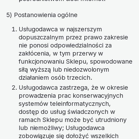
5) Postanowienia ogólne
Usługodawca w najszerszym
dopuszczalnym przez prawo zakresie
nie ponosi odpowiedzialności za
zakłócenia, w tym przerwy w
funkcjonowaniu Sklepu, spowodowane
siłą wyższą lub niedozwolonym
działaniem osób trzecich.
Usługodawca zastrzega, że w okresie
prowadzenia prac konserwacyjnych
systemów teleinformatycznych,
dostęp do usług świadczonych w
ramach Sklepu może być utrudniony
lub niemożliwy; Usługodawca
zobowiązuje się dołożyć wszelkich