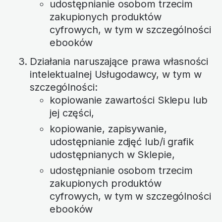
udostępnianie osobom trzecim
zakupionych produktów
cyfrowych, w tym w szczególności
ebooków
Działania naruszające prawa własności
intelektualnej Usługodawcy, w tym w
szczególności:
kopiowanie zawartości Sklepu lub
jej części,
kopiowanie, zapisywanie,
udostępnianie zdjęć lub/i grafik
udostępnianych w Sklepie,
udostępnianie osobom trzecim
zakupionych produktów
cyfrowych, w tym w szczególności
ebooków