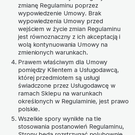
zmianę Regulaminu poprzez
wypowiedzenie Umowy. Brak
wypowiedzenia Umowy przed
wejściem w życie zmian Regulaminu
jest równoznaczny z ich akceptacją i
wolą kontynuowania Umowy na
zmienionych warunkach.
Prawem właściwym dla Umowy
pomiędzy Klientem a Usługodawcą,
której przedmiotem są usługi
świadczone przez Usługodawcę w
ramach Sklepu na warunkach
określonych w Regulaminie, jest prawo
polskie.
Wszelkie spory wynikłe na tle
stosowania postanowień Regulaminu,
Strony będą rozstrzygać polubownie,