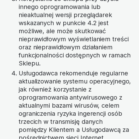
innego oprogramowania lub
nieaktualnej wersji przeglądarek
wskazanych w punkcie 4.2 jest
możliwe, ale może skutkować
nieprawidłowym wyświetlaniem treści
oraz nieprawidłowym działaniem
funkcjonalności dostępnych w ramach
Sklepu.
Usługodawca rekomenduje regularne
aktualizowanie systemu operacyjnego,
jak również korzystanie z
oprogramowania antywirusowego z
aktualnymi bazami wirusów, celem
ograniczenia ryzyka ingerencji osób
trzecich w transmisję danych
pomiędzy Klientem a Usługodawcą za
pośrednictwem sieci Internet.