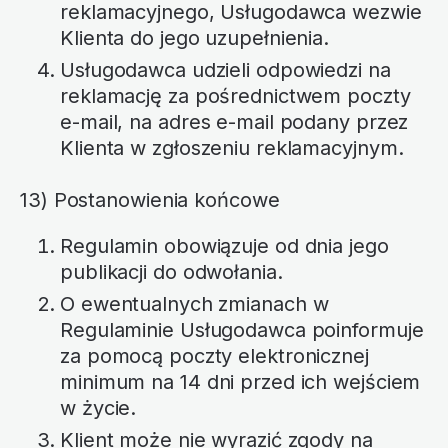
reklamacyjnego, Usługodawca wezwie
Klienta do jego uzupełnienia.
Usługodawca udzieli odpowiedzi na
reklamację za pośrednictwem poczty
e-mail, na adres e-mail podany przez
Klienta w zgłoszeniu reklamacyjnym.
13) Postanowienia końcowe
Regulamin obowiązuje od dnia jego
publikacji do odwołania.
O ewentualnych zmianach w
Regulaminie Usługodawca poinformuje
za pomocą poczty elektronicznej
minimum na 14 dni przed ich wejściem
w życie.
Klient może nie wyrazić zgody na