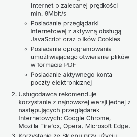
Internet o zalecanej prędkości
min. 8Mbit/s
Posiadanie przeglądarki
internetowej z aktywną obsługą
JavaScript oraz plików Cookies
Posiadanie oprogramowania
umożliwiającego otwieranie plików
w formacie PDF
Posiadanie aktywnego konta
poczty elektronicznej
Usługodawca rekomenduje
korzystanie z najnowszej wersji jednej z
następujących przeglądarek
Internetowych: Google Chrome,
Mozilla Firefox, Opera, Microsoft Edge.
Korzystanie ze Sklepu przy użyciu