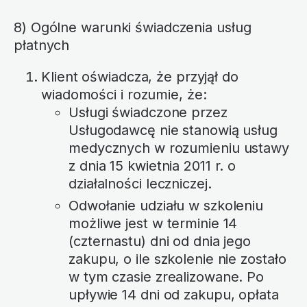
8) Ogólne warunki świadczenia usług
płatnych
Klient oświadcza, że przyjął do
wiadomości i rozumie, że:
Usługi świadczone przez
Usługodawcę nie stanowią usług
medycznych w rozumieniu ustawy
z dnia 15 kwietnia 2011 r. o
działalności leczniczej.
Odwołanie udziału w szkoleniu
możliwe jest w terminie 14
(czternastu) dni od dnia jego
zakupu, o ile szkolenie nie zostało
w tym czasie zrealizowane. Po
upływie 14 dni od zakupu, opłata