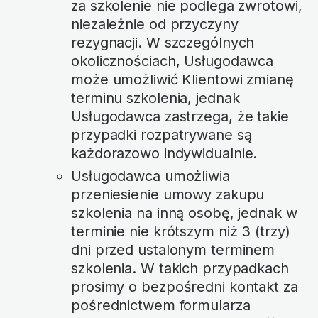
za szkolenie nie podlega zwrotowi,
niezależnie od przyczyny
rezygnacji. W szczególnych
okolicznościach, Usługodawca
może umożliwić Klientowi zmianę
terminu szkolenia, jednak
Usługodawca zastrzega, że takie
przypadki rozpatrywane są
każdorazowo indywidualnie.
Usługodawca umożliwia
przeniesienie umowy zakupu
szkolenia na inną osobę, jednak w
terminie nie krótszym niż 3 (trzy)
dni przed ustalonym terminem
szkolenia. W takich przypadkach
prosimy o bezpośredni kontakt za
pośrednictwem formularza