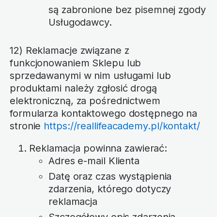
są zabronione bez pisemnej zgody
Usługodawcy.
12) Reklamacje związane z
funkcjonowaniem Sklepu lub
sprzedawanymi w nim usługami lub
produktami należy zgłosić drogą
elektroniczną, za pośrednictwem
formularza kontaktowego dostępnego na
stronie
https://reallifeacademy.pl/kontakt/
Reklamacja powinna zawierać:
Adres e-mail Klienta
Datę oraz czas wystąpienia
zdarzenia, którego dotyczy
reklamacja