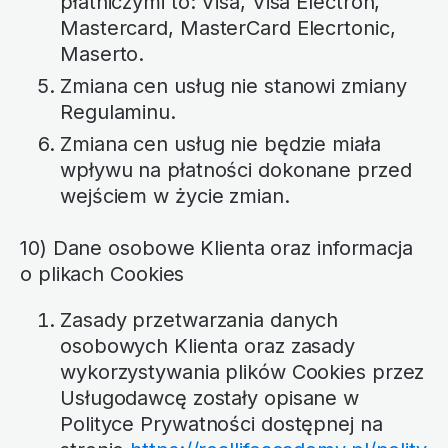
płatniczymi to: Visa, Visa Electron,
Mastercard, MasterCard Elecrtonic,
Maserto.
Zmiana cen usług nie stanowi zmiany
Regulaminu.
Zmiana cen usług nie będzie miała
wpływu na płatności dokonane przed
wejściem w życie zmian.
10) Dane osobowe Klienta oraz informacja
o plikach Cookies
Zasady przetwarzania danych
osobowych Klienta oraz zasady
wykorzystywania plików Cookies przez
Usługodawcę zostały opisane w
Polityce Prywatności dostępnej na