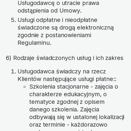
Usługodawcę o utracie prawa
odstąpienia od Umowy.
Usługi odpłatne i nieodpłatne
świadczone są drogą elektroniczną
zgodnie z postanowieniami
Regulaminu.
6) Rodzaje świadczonych usług i ich zakres
Usługodawca świadczy na rzecz
Klientów następujące usługi płatne::
Szkolenia stacjonarne - zajęcia o
charakterze edukacyjnym, o
tematyce zgodnej z opisem
danego szkolenia. Zajęcia
odbywają się w ustalonej lokalizacji
oraz terminie - każdorazowo