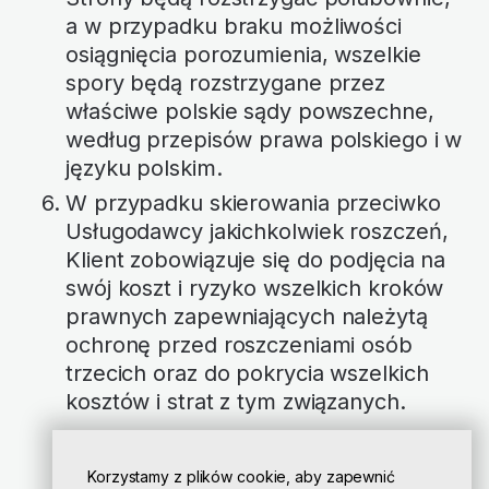
a w przypadku braku możliwości
osiągnięcia porozumienia, wszelkie
spory będą rozstrzygane przez
właściwe polskie sądy powszechne,
według przepisów prawa polskiego i w
języku polskim.
W przypadku skierowania przeciwko
Usługodawcy jakichkolwiek roszczeń,
Klient zobowiązuje się do podjęcia na
swój koszt i ryzyko wszelkich kroków
prawnych zapewniających należytą
ochronę przed roszczeniami osób
trzecich oraz do pokrycia wszelkich
kosztów i strat z tym związanych.
Korzystamy z plików cookie, aby zapewnić