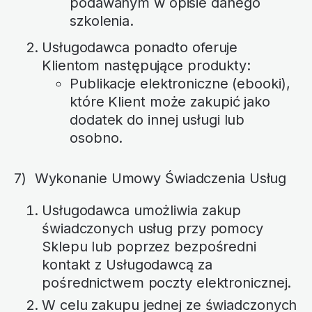
podawanym w opisie danego
szkolenia.
Usługodawca ponadto oferuje
Klientom następujące produkty:
Publikacje elektroniczne (ebooki),
które Klient może zakupić jako
dodatek do innej usługi lub
osobno.
7) Wykonanie Umowy Świadczenia Usług
Usługodawca umożliwia zakup
świadczonych usług przy pomocy
Sklepu lub poprzez bezpośredni
kontakt z Usługodawcą za
pośrednictwem poczty elektronicznej.
W celu zakupu jednej ze świadczonych